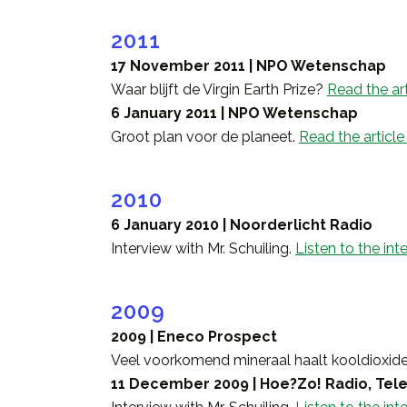
2011
17 November 2011 | NPO Wetenschap
Waar blijft de Virgin Earth Prize?
Read the art
6 January 2011 | NPO Wetenschap
Groot plan voor de planeet.
Read the article
2010
6 January 2010 | Noorderlicht Radio
Interview with Mr. Schuiling.
Listen to the int
2009
2009 | Eneco Prospect
Veel voorkomend mineraal haalt kooldioxide
11 December 2009 | Hoe?Zo! Radio, Tel